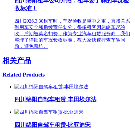
四川绵阳租车公司介绍：租车要了解的车况验
收标准！
四川2026.3.30租车时，车况验收是重中之重，直接关系
到用车安全和后续责任划分，很多租客因忽略车况验
收，后期被莫名扣费，作为专业汽车租赁服务商，我们
整理了详细的车况验收标准，教大家快速排查车辆问
题，避免踩坑。
相关产品
Related Products
四川绵阳自驾车租赁-丰田埃尔法
四川绵阳自驾车租赁-比亚迪宋